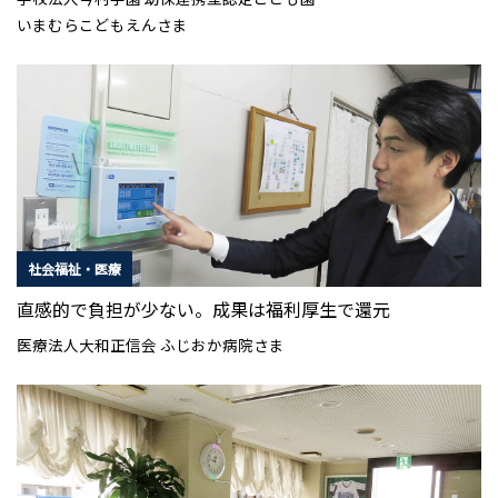
いまむらこどもえんさま
社会福祉・医療
直感的で負担が少ない。成果は福利厚生で還元
医療法人大和正信会 ふじおか病院さま