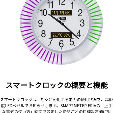
スマートクロックの概要と機能
スマートクロックは、刻々と変化する電力の使用状況を、高輝
度LEDベゼルでお知らせします。SMARTMETER ERIAの「上手
な電気の使い方」画面で設定した時間ごとの目標設定値に対