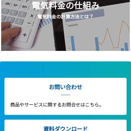
電気料金の仕組み
電気料金の計算方法とは？
お問い合わせ
商品やサービスに関するお問合せはこちら。
資料ダウンロード