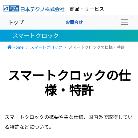
商品・サービス
トップ
お問合せ
スマートクロック
Home
スマートクロック
スマートクロックの仕様・特許
スマートクロックの仕
様・特許
スマートクロックの概要や主な仕様、国内外で取得してい
る特許などについて。