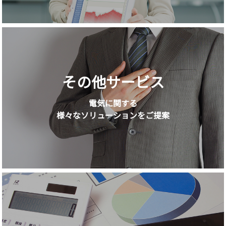
その他サービス
電気に関する
様々なソリューションをご提案