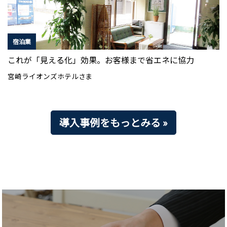
宿泊業
これが「見える化」効果。お客様まで省エネに協力
宮崎ライオンズホテルさま
導入事例をもっとみる »