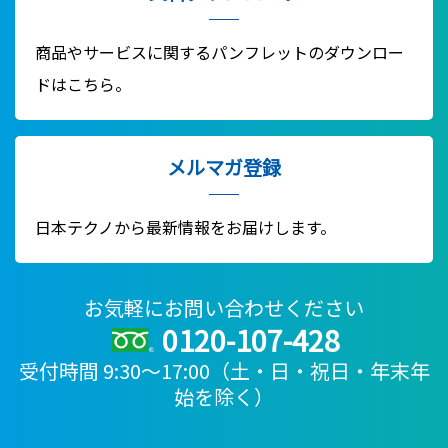
商品やサービスに関するパンフレットのダウンロー
ドはこちら。
メルマガ登録
日本テクノから最新情報をお届けします。
お気軽にお問い合わせください
0120-107-428
受付時間 9:30～17:00（土・日・祝日・年末年
始を除く）