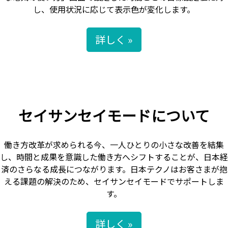
し、使用状況に応じて表示色が変化します。
詳しく »
セイサンセイモードについて
働き方改革が求められる今、一人ひとりの小さな改善を結集
し、時間と成果を意識した働き方へシフトすることが、日本経
済のさらなる成長につながります。日本テクノはお客さまが抱
える課題の解決のため、セイサンセイモードでサポートしま
す。
詳しく »