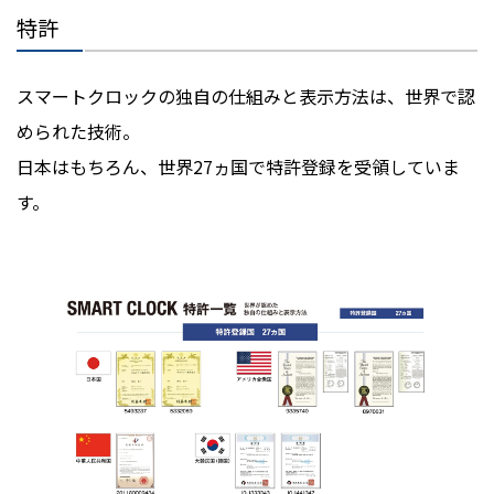
特許
スマートクロックの独自の仕組みと表示方法は、世界で認
められた技術。
日本はもちろん、世界27ヵ国で特許登録を受領していま
す。